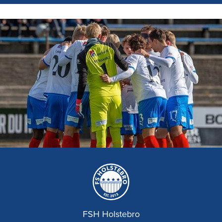
FSH Holstebro