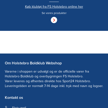
Køb klubtøj fra
FS Holstebro
online her
Se vores produkter
Om Holstebro Boldklub Webshop
Varerne i shoppen er udvalgt og er de officielle varer fra
Holstebro Boldklub og overbygningen FS Holstebro.
Varer leveres og afhentes direkte hos Sport24 Holstebro.
Leveringstiden er normalt 7-14 dage inkl. tryk med navn og logoer.
Kontakt os
Skriv mail