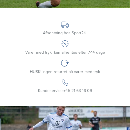
Afhentning hos Sport24
Varer med tryk
kan afhentes efter 7-14 dage
HUSK! ingen returret
på varer med tryk
Kundeservice:
+45 21 63 16 09