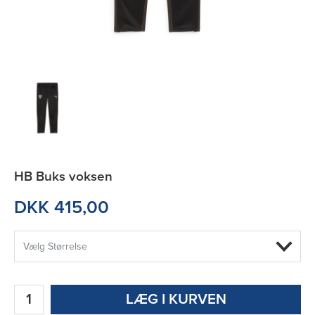
HB Buks voksen
DKK 415,00
LÆG I KURVEN