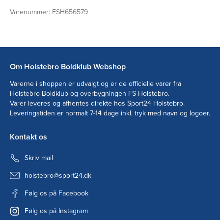
Varenummer:
FSH656579
Om Holstebro Boldklub Webshop
Varerne i shoppen er udvalgt og er de officielle varer fra
Holstebro Boldklub og overbygningen FS Holstebro.
Varer leveres og afhentes direkte hos Sport24 Holstebro.
Leveringstiden er normalt 7-14 dage inkl. tryk med navn og logoer.
Kontakt os
Skriv mail
holstebro@sport24.dk
Følg os på Facebook
Følg os på Instagram