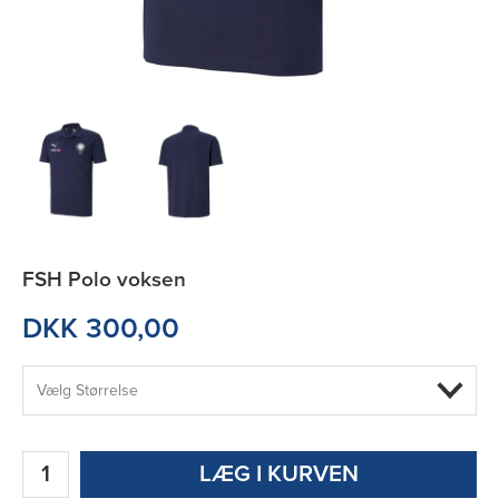
FSH Polo voksen
DKK 300,00
LÆG I KURVEN